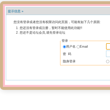
提示信息 »
您没有登录或者您没有权限访问此页面，可能有如下几个原因:
您还没有登录或注册，暂时不能使用此功能!!
您还不是论坛会员,请先登录论坛
登录
用户名
Email
密 码
隐身登录