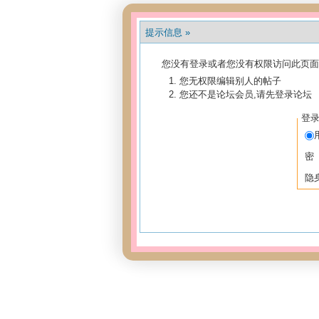
提示信息 »
您没有登录或者您没有权限访问此页面
您无权限编辑别人的帖子
您还不是论坛会员,请先登录论坛
登
密
隐