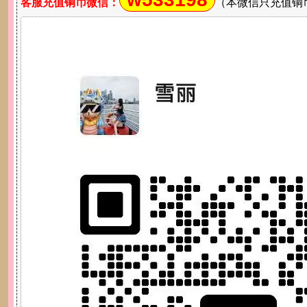
客服充值铜币微信：
（本微信只充值铜