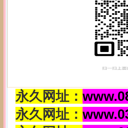
永久网址：
www.0
永久网址：
www.0