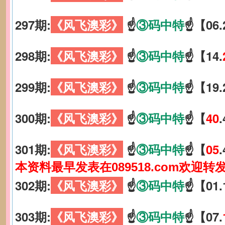
297期:
《风飞澳彩》
☝️
③码中特
☝️【06.
298期:
《风飞澳彩》
☝️
③码中特
☝️【14.
299期:
《风飞澳彩》
☝️
③码中特
☝️【19.
300期:
《风飞澳彩》
☝️
③码中特
☝️【
40
301期:
《风飞澳彩》
☝️
③码中特
☝️【
05
本资料最早发表在089518.com欢迎转
302期:
《风飞澳彩》
☝️
③码中特
☝️【01
303期:
《风飞澳彩》
☝️
③码中特
☝️【07.