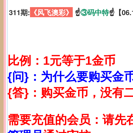
311期:
《风飞澳彩》
☝️
③码中特
☝️【06
比例：1元等于1金币
{问}：为什么要购买金
{答}：购买金币，没有
需要充值的会员：请先