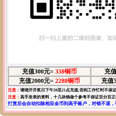
充值300元=
338铜币
充值
充值2000元=
2288铜币
充值5
注意：
请绕开开奖日下午20至21点充值,否则工作忙时不保
注意：
高手发表的资料，十几块钱做个参考不保证百分百正
打赏后会自动扣除相应金币到高手账户，对错不退，