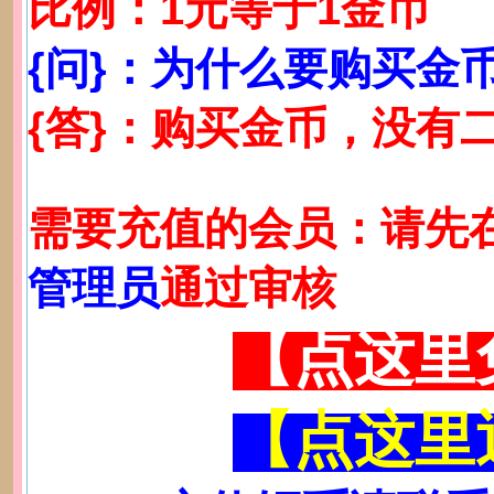
比例：1元等于1金币
{问}：为什么要购买金
{答}：购买金币，没有
需要充值的会员：请先
管理员
通过审核
【点这里
【点这里