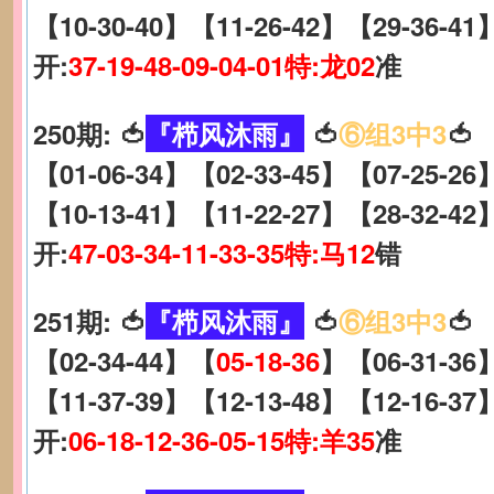
【10-30-40】【11-26-42】【29-36-41
开:
37-19-48-09-04-01特:龙02
准
250期: 🍅
『栉风沐雨』
🍅
⑥组3中3
🍅
【01-06-34】【02-33-45】【07-25-26
【10-13-41】【11-22-27】【28-32-42
开:
47-03-34-11-33-35特:马12
错
251期: 🍅
『栉风沐雨』
🍅
⑥组3中3
🍅
【02-34-44】【
05-18-36
】【06-31-36
【11-37-39】【12-13-48】【12-16-37
开:
06-18-12-36-05-15特:羊35
准