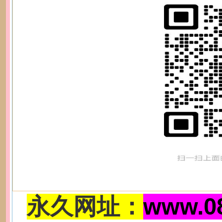
永久网址：
www.0