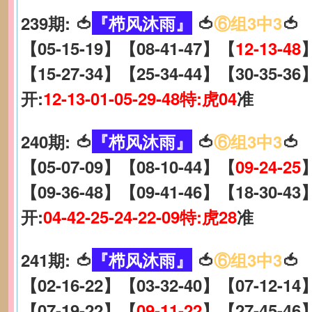
239期: 🍅
『栉风沐雨』
🍅
⑥组3中3
🍅
【05-15-19】【08-41-47】【
12-13-48
【15-27-34】【25-34-44】【30-35-36
开:
12-13-01-05-29-48特:虎04
准
240期: 🍅
『栉风沐雨』
🍅
⑥组3中3
🍅
【05-07-09】【08-10-44】【
09-24-25
【09-36-48】【09-41-46】【18-30-43
开:
04-42-25-24-22-09特:虎28
准
241期: 🍅
『栉风沐雨』
🍅
⑥组3中3
🍅
【02-16-22】【03-32-40】【07-12-14
【07-19-22】【
09-11-22
】【27-45-46