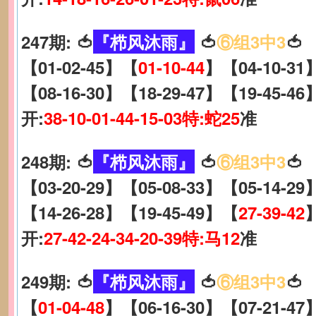
247期: 🍅
『栉风沐雨』
🍅
⑥组3中3
🍅
【01-02-45】【
01-10-44
】【04-10-31
【08-16-30】【18-29-47】【19-45-46
开:
38-10-01-44-15-03特:蛇25
准
248期: 🍅
『栉风沐雨』
🍅
⑥组3中3
🍅
【03-20-29】【05-08-33】【05-14-29
【14-26-28】【19-45-49】【
27-39-42
开:
27-42-24-34-20-39特:马12
准
249期: 🍅
『栉风沐雨』
🍅
⑥组3中3
🍅
【
01-04-48
】【06-16-30】【07-21-47