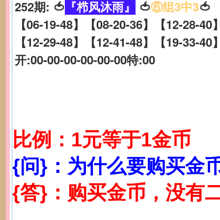
252期: 🍅
『栉风沐雨』
🍅
⑥组3中3
🍅
【06-19-48】【08-20-36】【12-28-40
【12-29-48】【12-41-48】【19-33-40
开:00-00-00-00-00-00特:00
比例：1元等于1金币
{问}：为什么要购买金
{答}：购买金币，没有