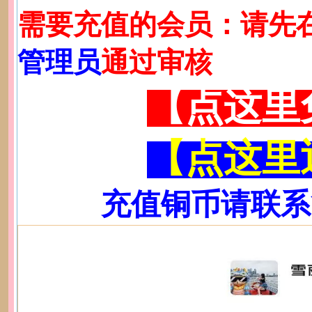
需要充值的会员：请先
管理员
通过审核
【点这里
【点这里
充值铜币请联系管