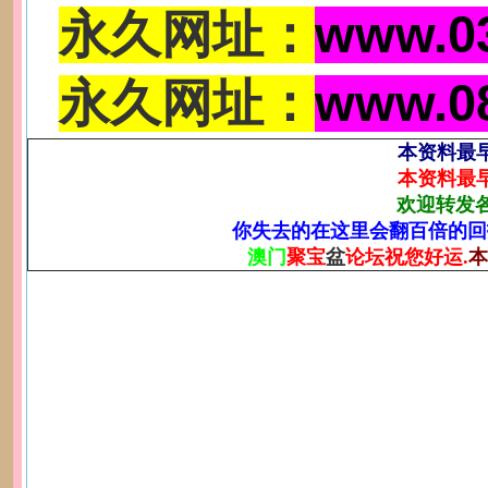
永久网址：
www.0
永久网址：
www.0
本资料最
本资料最
欢迎转发
你失去的在这里会翻百倍的回
澳门
聚宝
盆
论坛祝您好运.
本