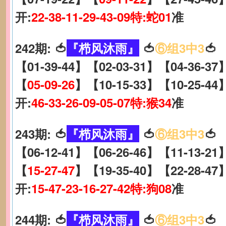
开:
22-38-11-29-43-09特:蛇01
准
242期: 🍅
『栉风沐雨』
🍅
⑥组3中3
🍅
【01-39-44】【02-03-31】【04-36-37
【
05-09-26
】【10-15-33】【10-25-44
开:
46-33-26-09-05-07特:猴34
准
243期: 🍅
『栉风沐雨』
🍅
⑥组3中3
🍅
【06-12-41】【06-26-46】【11-13-21
【
15-27-47
】【19-35-40】【22-28-47
开:
15-47-23-16-27-42特:狗08
准
244期: 🍅
『栉风沐雨』
🍅
⑥组3中3
🍅