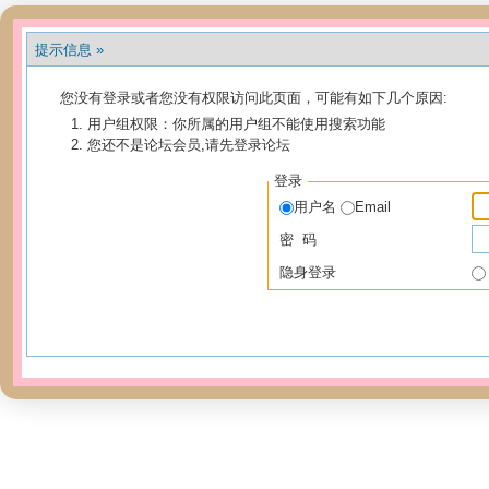
提示信息 »
您没有登录或者您没有权限访问此页面，可能有如下几个原因:
用户组权限：你所属的用户组不能使用搜索功能
您还不是论坛会员,请先登录论坛
登录
用户名
Email
密 码
隐身登录