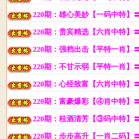
220期：雄心美妙【一码中特】
220期：贵宾精选【六肖中特】
220期：强档出击【平特一肖】
220期：不甘示弱【平特一肖】
220期：心经致富【六肖中特】
220期：富豪爆彩【④肖中特】
220期：桂酒清芳【③码中特】
220期：步步高升【一肖二码】