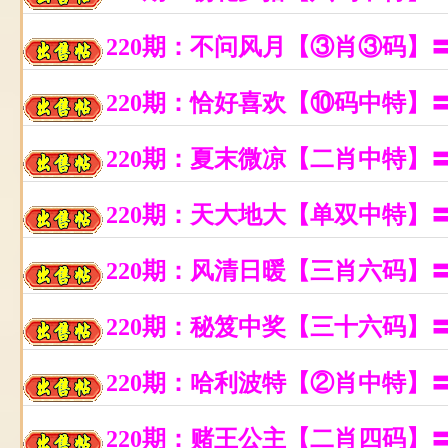
220期：不问风月【③肖③码】
220期：恰好喜欢【⑩码中特】
220期：夏末微凉【二肖中特】
220期：天大地大【单双中特】
220期：风清日暖【三肖六码】
220期：秘笈中奖【三十六码】
220期：哈利波特【②肖中特】
220期：赌王公主【二肖四码】