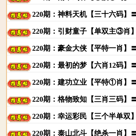
220期：神料天机【三十六码】
220期：引财童子【单双主③肖
220期：豪金大侠【平特一肖】
220期：最初的梦【六肖12码】
220期：建功立业【平特①肖】
220期：格物致知【三肖三码】
220期：幸运彩民【三个半单双
220期：泰山北斗【绝杀一肖】