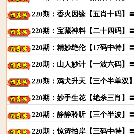
220期：香火因缘【五肖十码】
220期：宝藏神料【二十四码】
220期：精妙绝伦【17码中特】
220期：山人妙计【一波六码】
220期：鸡犬升天【三个半单双
220期：妙手生花【绝杀三肖】
220期：静静聆听【三个半波】
220期：惊涛拍岸【三码中特】