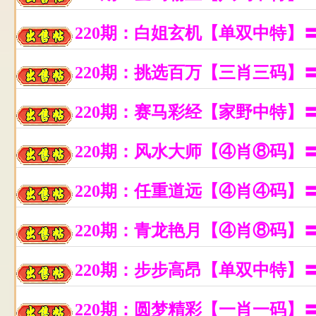
220期：白姐玄机【单双中特】
220期：挑选百万【三肖三码】
220期：赛马彩经【家野中特】
220期：风水大师【④肖⑧码】
220期：任重道远【④肖④码】
220期：青龙艳月【④肖⑧码】
220期：步步高昂【单双中特】
220期：圆梦精彩【一肖一码】