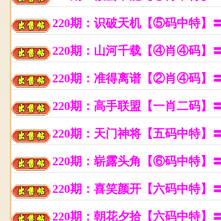
220期：识破天机【⑤码中特】
220期：山河千载【④肖④码】
220期：准得离谱【②肖④码】
220期：高手联盟【一肖二码】
220期：天门神将【五码中特】
220期：崭露头角【⑥码中特】
220期：喜笑颜开【六码中特】
220期：朝花夕拾【六码中特】