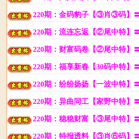
220期：金码豹子【③肖③码】
220期：流连忘返【②尾中特】
220期：财富码卷【②尾中特】
220期：福享新春【30码中特】
220期：纷纷扬扬【一波中特】
220期：异曲同工【家野中特】
220期：稳稳财富【③尾中特】
220期：特报透料【③肖⑥码】