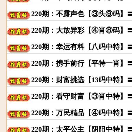
220期：不露声色【③头⑨码】
220期：大放异彩【④肖⑧码】
220期：幸运有料【八码中特】
220期：携手前行【平特一肖】
220期：财富挑选【13码中特】
220期：看守财富【③肖中特】
220期：万民精品【④码中特】
220期：太平公主【阴阳中特】