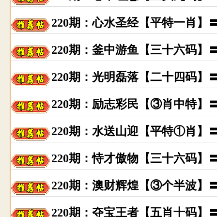
220期：心水圣经【平特一肖】
220期：釜中游鱼【三十六码】
220期：光明磊落【二十四码】
220期：励志彩民【③肖中特】
220期：水送山迎【平特①肖】
220期：恃才傲物【三十六码】
220期：澳财辉煌【③个半波】
220期：夺宝王者【五肖十码】