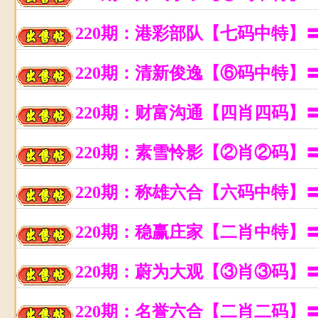
220期：港彩部队【七码中特】
220期：清新俊逸【⑥码中特】
220期：财富沟通【四肖四码】
220期：素雪怜影【②肖②码】
220期：称雄六合【六码中特】
220期：稳赢庄家【二肖中特】
220期：蔚为大观【③肖③码】
220期：名誉六合【二肖二码】