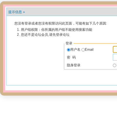
提示信息 »
您没有登录或者您没有权限访问此页面，可能有如下几个原因:
用户组权限：你所属的用户组不能使用搜索功能
您还不是论坛会员,请先登录论坛
登录
用户名
Email
密 码
隐身登录