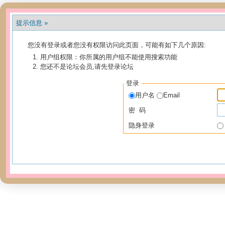
提示信息 »
您没有登录或者您没有权限访问此页面，可能有如下几个原因:
用户组权限：你所属的用户组不能使用搜索功能
您还不是论坛会员,请先登录论坛
登录
用户名
Email
密 码
隐身登录